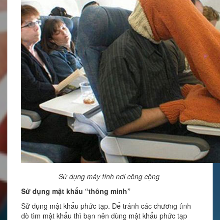
Sử dụng máy tính nơi công cộng
Sử dụng mật khẩu “thông minh”
Sử dụng mật khẩu phức tạp. Để tránh các chương tình
dò tìm mật khẩu thì bạn nên dùng mật khẩu phức tạp