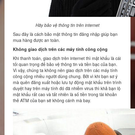
Hãy bảo vệ thông tin trên internet
Sau đây là cách bảo mật thông tin đăng nhập giúp bạn
mua hàng được an toàn.
Không giao dịch trên các máy tính công cộng
Khi thanh toán, giao dịch trên internet thì mật khẩu là cái
tối quan trọng để bảo vệ thông tin và tiền bạc của bạn.
Vì vậy, chúng ta không nên giao dịch trên các máy tính
công cộng nhiều người dùng chung. Bởi vì khi bạn sơ ý
mà quên đăng xuất hoặc lưu tự động mật khẩu trên trình
duyệt hay trên máy tính đó đã nhiễm virus thì khả bạn lộ
mật khẩu rất cao và tất nhiên là số tiền trong tài khoản
thẻ ATM của bạn sẽ không cánh mà bay.