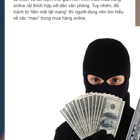
online rất thích hợp với dân văn phòng. Tuy nhiên, để
tránh bị “tiền mất tật mang” thì người dùng nên tìm hiểu
về các “mẹo” trong mua hàng online.